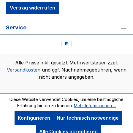
Vertrag widerrufen
Service
Alle Preise inkl. gesetzl. Mehrwertsteuer zzgl.
Versandkosten
und ggf. Nachnahmegebühren, wenn
nicht anders angegeben.
Diese Website verwendet Cookies, um eine bestmögliche
Erfahrung bieten zu können.
Mehr Informationen ...
Konfigurieren
Nur technisch notwendige
Alle Cookies akzeptieren