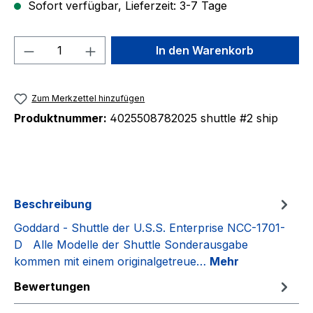
Sofort verfügbar, Lieferzeit: 3-7 Tage
Produkt Anzahl: Gib den gewünschten We
In den Warenkorb
Zum Merkzettel hinzufügen
Produktnummer:
4025508782025 shuttle #2 ship
Beschreibung
Goddard - Shuttle der U.S.S. Enterprise NCC-1701-
D Alle Modelle der Shuttle Sonderausgabe
kommen mit einem originalgetreue…
Mehr
Bewertungen