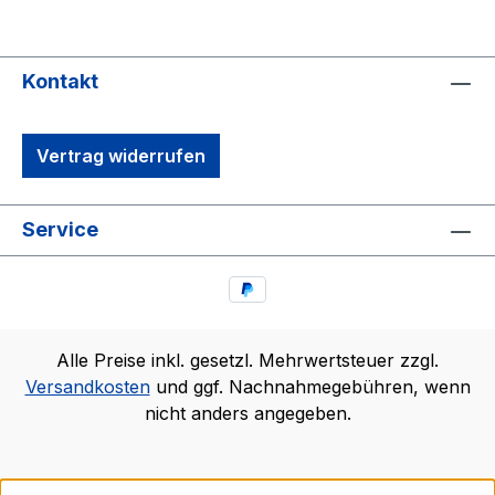
Kontakt
Vertrag widerrufen
Service
Alle Preise inkl. gesetzl. Mehrwertsteuer zzgl.
Versandkosten
und ggf. Nachnahmegebühren, wenn
nicht anders angegeben.