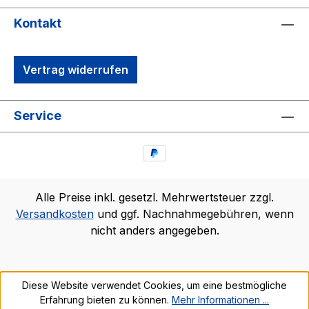
Kontakt
Vertrag widerrufen
Service
Alle Preise inkl. gesetzl. Mehrwertsteuer zzgl.
Versandkosten
und ggf. Nachnahmegebühren, wenn
nicht anders angegeben.
Diese Website verwendet Cookies, um eine bestmögliche
Erfahrung bieten zu können.
Mehr Informationen ...