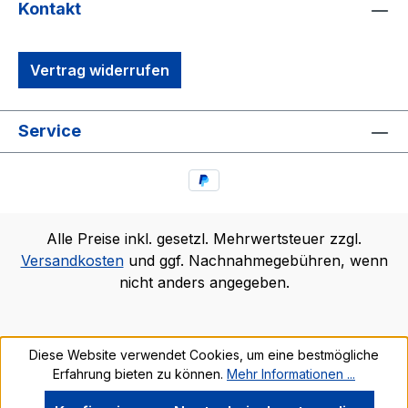
Kontakt
Vertrag widerrufen
Service
Alle Preise inkl. gesetzl. Mehrwertsteuer zzgl.
Versandkosten
und ggf. Nachnahmegebühren, wenn
nicht anders angegeben.
Diese Website verwendet Cookies, um eine bestmögliche
Erfahrung bieten zu können.
Mehr Informationen ...