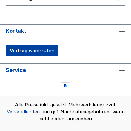
Kontakt
Vertrag widerrufen
Service
Alle Preise inkl. gesetzl. Mehrwertsteuer zzgl.
Versandkosten
und ggf. Nachnahmegebühren, wenn
nicht anders angegeben.