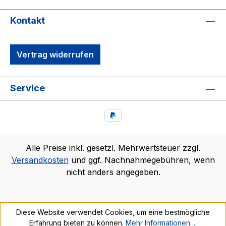
Kontakt
Vertrag widerrufen
Service
Alle Preise inkl. gesetzl. Mehrwertsteuer zzgl.
Versandkosten
und ggf. Nachnahmegebühren, wenn
nicht anders angegeben.
Diese Website verwendet Cookies, um eine bestmögliche
Erfahrung bieten zu können.
Mehr Informationen ...