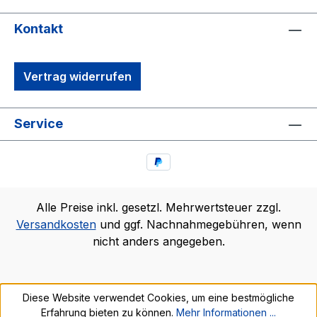
Kontakt
Vertrag widerrufen
Service
Alle Preise inkl. gesetzl. Mehrwertsteuer zzgl.
Versandkosten
und ggf. Nachnahmegebühren, wenn
nicht anders angegeben.
Diese Website verwendet Cookies, um eine bestmögliche
Erfahrung bieten zu können.
Mehr Informationen ...