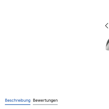
Beschreibung
Bewertungen