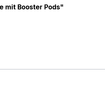
e mit Booster Pods"