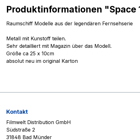
Produktinformationen "Space 
Raumschiff Modelle aus der legendären Fernsehserie
Metall mit Kunstoff teilen.
Sehr detailliert mit Magazin über das Modell.
Größe ca 25 x 10cm
absolut neu im original Karton
Kontakt
Filmwelt Distribution GmbH
Südstraße 2
31848 Bad Münder