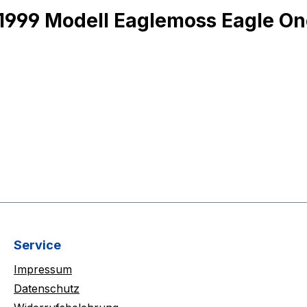
1999 Modell Eaglemoss Eagle On
Service
Impressum
Datenschutz