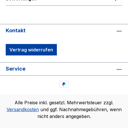
Kontakt
Vertrag widerrufen
Service
Alle Preise inkl. gesetzl. Mehrwertsteuer zzgl.
Versandkosten
und ggf. Nachnahmegebühren, wenn
nicht anders angegeben.