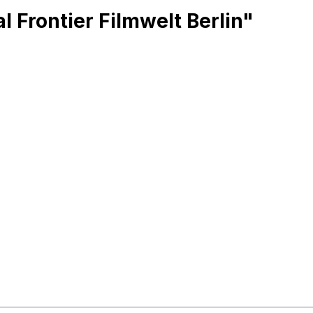
 Frontier Filmwelt Berlin"