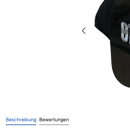
Beschreibung
Bewertungen