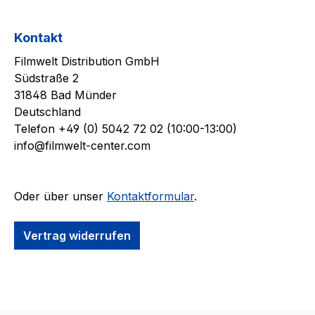
Kontakt
Filmwelt Distribution GmbH
Südstraße 2
31848 Bad Münder
Deutschland
Telefon +49 (0) 5042 72 02 (10:00-13:00)
info@filmwelt-center.com
Oder über unser
Kontaktformular
.
Vertrag widerrufen