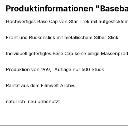
Produktinformationen "Basebal
Hochwertiges Base Cap von Star Trek mit aufgestickte
Front und Rückenstick mit metallischem Silber Stick
Individuell gefertigtes Base Cap keine billige Massenprod
Produktion von 1997, Auflage nur 500 Stück
Rarität aus dem Filmwelt Archiv.
natürlich neu unbenutzt