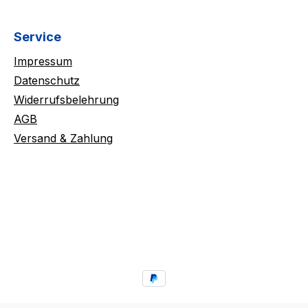
Service
Impressum
Datenschutz
Widerrufsbelehrung
AGB
Versand & Zahlung