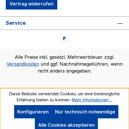
Vertrag widerrufen
Service
Alle Preise inkl. gesetzl. Mehrwertsteuer zzgl.
Versandkosten
und ggf. Nachnahmegebühren, wenn
nicht anders angegeben.
Diese Website verwendet Cookies, um eine bestmögliche
Erfahrung bieten zu können.
Mehr Informationen ...
Konfigurieren
Nur technisch notwendige
Alle Cookies akzeptieren