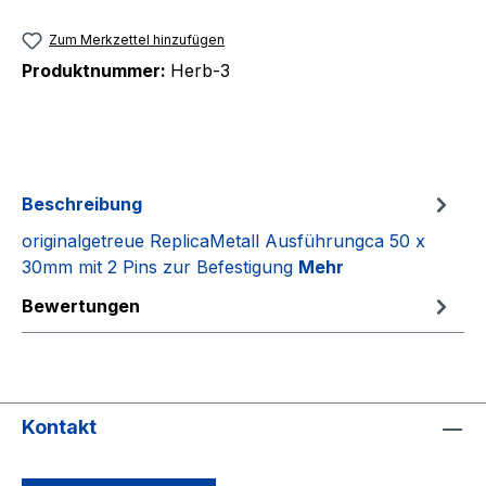
Zum Merkzettel hinzufügen
Produktnummer:
Herb-3
Beschreibung
originalgetreue ReplicaMetall Ausführungca 50 x
30mm mit 2 Pins zur Befestigung
Mehr
Bewertungen
Kontakt