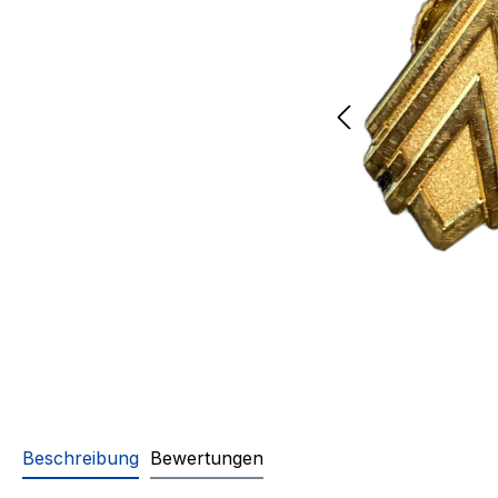
Beschreibung
Bewertungen