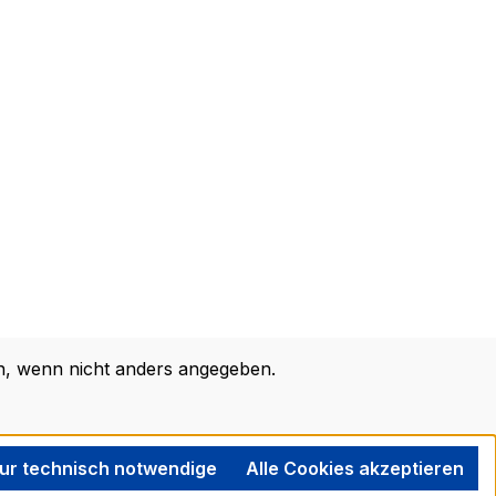
 wenn nicht anders angegeben.
ur technisch notwendige
Alle Cookies akzeptieren