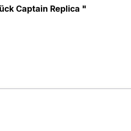
ück Captain Replica "