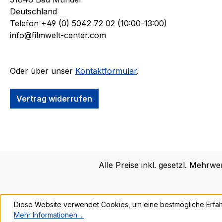
Deutschland
Telefon +49 (0) 5042 72 02 (10:00-13:00)
info@filmwelt-center.com
Oder über unser
Kontaktformular
.
Vertrag widerrufen
Alle Preise inkl. gesetzl. Mehrwe
Diese Website verwendet Cookies, um eine bestmögliche Erfah
Mehr Informationen ...