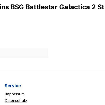
ns BSG Battlestar Galactica 2 St
Service
Impressum
Datenschutz