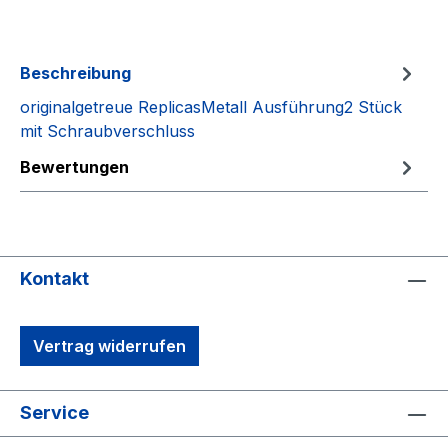
Beschreibung
originalgetreue ReplicasMetall Ausführung2 Stück
mit Schraubverschluss
Bewertungen
Kontakt
Vertrag widerrufen
Service