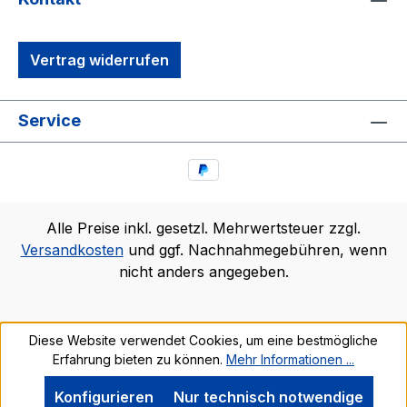
Vertrag widerrufen
Service
Alle Preise inkl. gesetzl. Mehrwertsteuer zzgl.
Versandkosten
und ggf. Nachnahmegebühren, wenn
nicht anders angegeben.
Diese Website verwendet Cookies, um eine bestmögliche
Erfahrung bieten zu können.
Mehr Informationen ...
Konfigurieren
Nur technisch notwendige