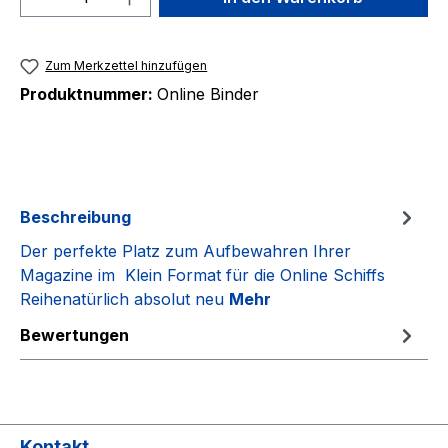
Zum Merkzettel hinzufügen
Produktnummer:
Online Binder
Beschreibung
Der perfekte Platz zum Aufbewahren Ihrer
Magazine im Klein Format für die Online Schiffs
Reihenatürlich absolut neu
Mehr
Bewertungen
Kontakt