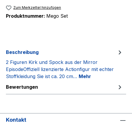
Zum Merkzettel hinzufügen
Produktnummer:
Mego Set
Beschreibung
2 Figuren Kirk und Spock aus der Mirror
EpisodeOffiziell lizenzierte Actionfigur mit echter
Stoffkleidung Sie ist ca. 20 cm…
Mehr
Bewertungen
Kontakt