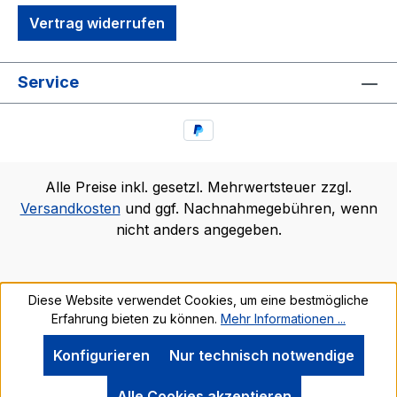
Vertrag widerrufen
Service
Alle Preise inkl. gesetzl. Mehrwertsteuer zzgl.
Versandkosten
und ggf. Nachnahmegebühren, wenn
nicht anders angegeben.
Diese Website verwendet Cookies, um eine bestmögliche
Erfahrung bieten zu können.
Mehr Informationen ...
Konfigurieren
Nur technisch notwendige
Alle Cookies akzeptieren