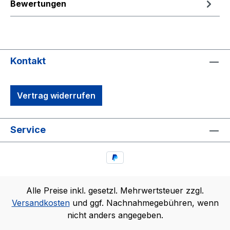
Bewertungen
Kontakt
Vertrag widerrufen
Service
Alle Preise inkl. gesetzl. Mehrwertsteuer zzgl.
Versandkosten
und ggf. Nachnahmegebühren, wenn
nicht anders angegeben.