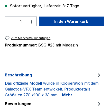
Sofort verfügbar, Lieferzeit: 3-7 Tage
Produkt Anzahl: Gib den gewünschten We
In den Warenkorb
Zum Merkzettel hinzufügen
Produktnummer:
BSG #23 mit Magazin
Beschreibung
Das offizielle Modell wurde in Kooperation mit dem
Galactica-VFX-Team entwickelt. Produktdetails:
Größe ca 270 x100 x 36 mm…
Mehr
Bewertungen