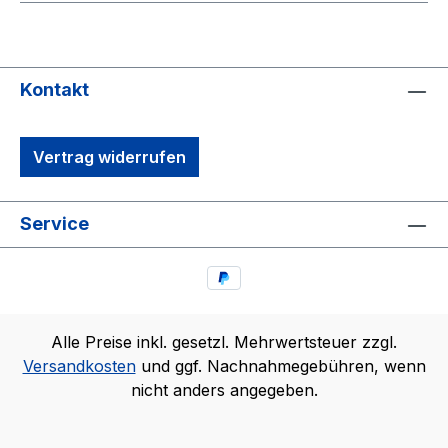
Kontakt
Vertrag widerrufen
Service
Alle Preise inkl. gesetzl. Mehrwertsteuer zzgl.
Versandkosten
und ggf. Nachnahmegebühren, wenn
nicht anders angegeben.