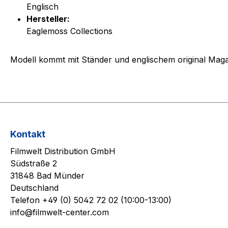
Englisch
Hersteller:
Eaglemoss Collections
Modell kommt mit Ständer und englischem original Mag
Kontakt
Filmwelt Distribution GmbH
Südstraße 2
31848 Bad Münder
Deutschland
Telefon +49 (0) 5042 72 02 (10:00-13:00)
info@filmwelt-center.com