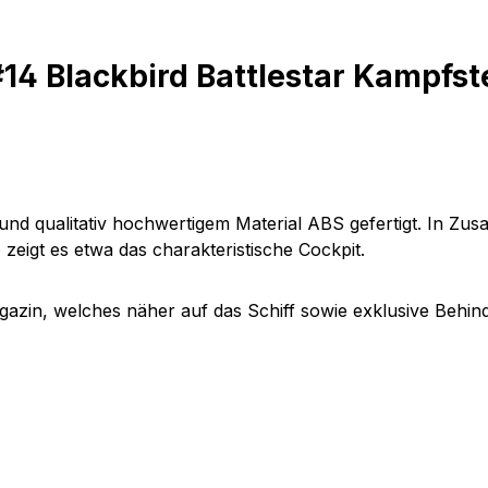
14 Blackbird Battlestar Kampfst
 und qualitativ hochwertigem Material ABS gefertigt. In Z
o zeigt es etwa das charakteristische Cockpit.
gazin
, welches näher auf das Schiff sowie exklusive Behi