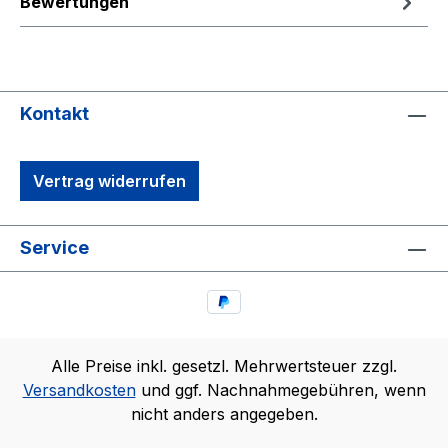
Bewertungen
Kontakt
Vertrag widerrufen
Service
Alle Preise inkl. gesetzl. Mehrwertsteuer zzgl.
Versandkosten
und ggf. Nachnahmegebühren, wenn
nicht anders angegeben.