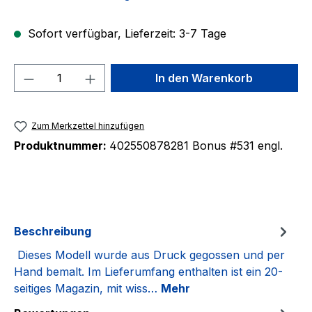
Sofort verfügbar, Lieferzeit: 3-7 Tage
Produkt Anzahl: Gib den gewünschten We
In den Warenkorb
Zum Merkzettel hinzufügen
Produktnummer:
402550878281 Bonus #531 engl.
Beschreibung
Dieses Modell wurde aus Druck gegossen und per
Hand bemalt. Im Lieferumfang enthalten ist ein 20-
seitiges Magazin, mit wiss…
Mehr