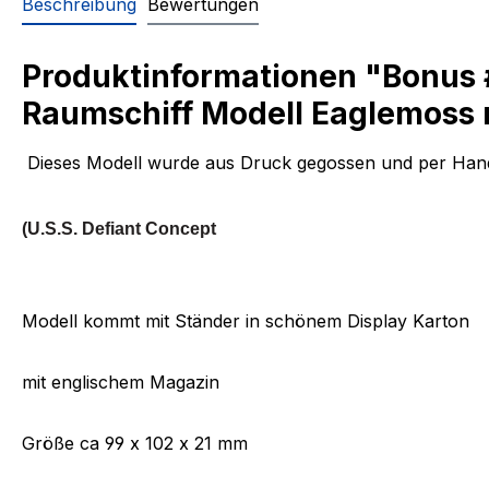
Beschreibung
Bewertungen
Produktinformationen "Bonus #
Raumschiff Modell Eaglemoss 
Dieses Modell wurde aus Druck gegossen und per Hand
(U.S.S. Defiant Concept
Modell kommt mit Ständer in schönem Display Karton
mit englischem Magazin
Größe ca 99 x 102 x 21 mm