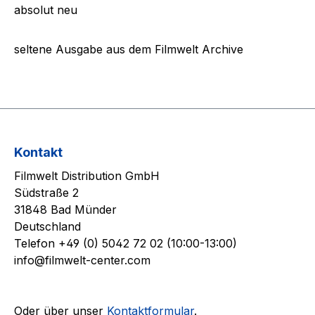
absolut neu
seltene Ausgabe aus dem Filmwelt Archive
Kontakt
Filmwelt Distribution GmbH
Südstraße 2
31848 Bad Münder
Deutschland
Telefon +49 (0) 5042 72 02 (10:00-13:00)
info@filmwelt-center.com
Oder über unser
Kontaktformular
.