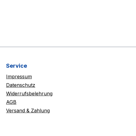
Service
Impressum
Datenschutz
Widerrufsbelehrung
AGB
Versand & Zahlung