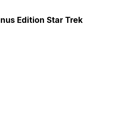
us Edition Star Trek