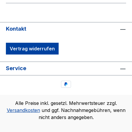
Kontakt
Vertrag widerrufen
Service
Alle Preise inkl. gesetzl. Mehrwertsteuer zzgl.
Versandkosten
und ggf. Nachnahmegebühren, wenn
nicht anders angegeben.