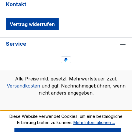
Kontakt
Vertrag widerrufen
Service
Alle Preise inkl. gesetzl. Mehrwertsteuer zzgl.
Versandkosten
und ggf. Nachnahmegebühren, wenn
nicht anders angegeben.
Diese Website verwendet Cookies, um eine bestmögliche
Erfahrung bieten zu können.
Mehr Informationen ...