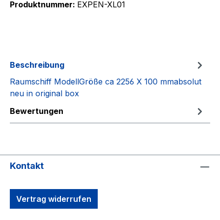
Produktnummer:
EXPEN-XL01
Beschreibung
Raumschiff ModellGröße ca 2256 X 100 mmabsolut
neu in original box
Bewertungen
Kontakt
Vertrag widerrufen