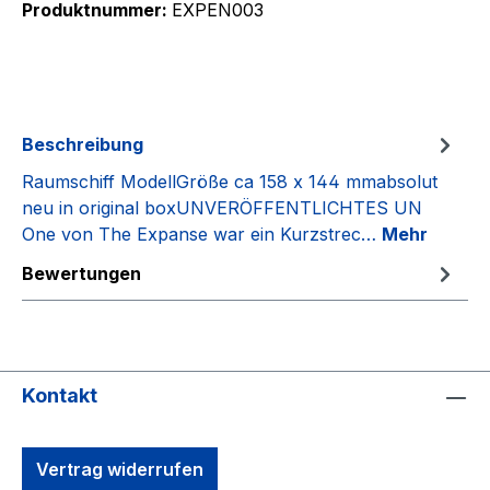
Produktnummer:
EXPEN003
Beschreibung
Raumschiff ModellGröße ca 158 x 144 mmabsolut
neu in original boxUNVERÖFFENTLICHTES UN
One von The Expanse war ein Kurzstrec…
Mehr
Bewertungen
Kontakt
Vertrag widerrufen