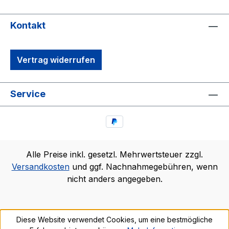
Kontakt
Vertrag widerrufen
Service
Alle Preise inkl. gesetzl. Mehrwertsteuer zzgl.
Versandkosten
und ggf. Nachnahmegebühren, wenn
nicht anders angegeben.
Diese Website verwendet Cookies, um eine bestmögliche