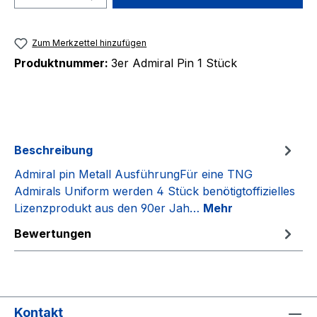
Zum Merkzettel hinzufügen
Produktnummer:
3er Admiral Pin 1 Stück
Beschreibung
Admiral pin Metall AusführungFür eine TNG
Admirals Uniform werden 4 Stück benötigtoffizielles
Lizenzprodukt aus den 90er Jah…
Mehr
Bewertungen
Kontakt