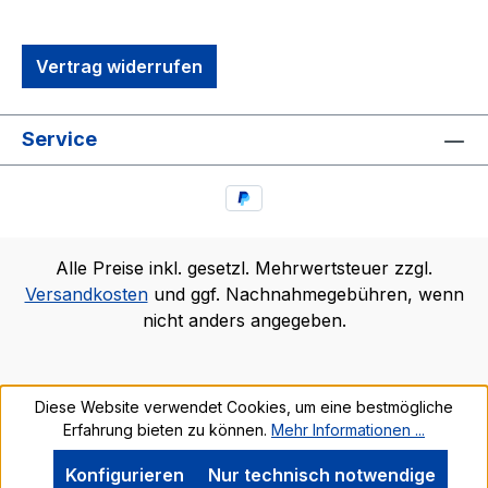
Vertrag widerrufen
Service
Alle Preise inkl. gesetzl. Mehrwertsteuer zzgl.
Versandkosten
und ggf. Nachnahmegebühren, wenn
nicht anders angegeben.
Diese Website verwendet Cookies, um eine bestmögliche
Erfahrung bieten zu können.
Mehr Informationen ...
Konfigurieren
Nur technisch notwendige