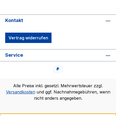
Kontakt
Vertrag widerrufen
Service
Alle Preise inkl. gesetzl. Mehrwertsteuer zzgl.
Versandkosten
und ggf. Nachnahmegebühren, wenn
nicht anders angegeben.