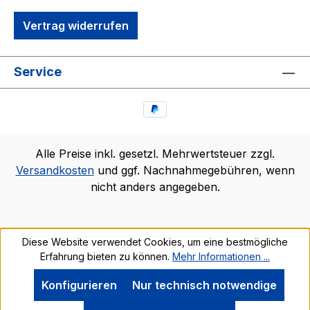
Vertrag widerrufen
Service
Alle Preise inkl. gesetzl. Mehrwertsteuer zzgl.
Versandkosten
und ggf. Nachnahmegebühren, wenn
nicht anders angegeben.
Diese Website verwendet Cookies, um eine bestmögliche
Erfahrung bieten zu können.
Mehr Informationen ...
Konfigurieren
Nur technisch notwendige