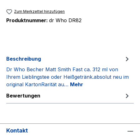
Zum Merkzettel hinzufügen
Produktnummer:
dr Who DR82
Beschreibung
Dr Who Becher Matt Smith Fast ca. 312 ml von
Ihrem Lieblingstee oder Heißgetränk.absolut neu im
original KartonRarität au…
Mehr
Bewertungen
Kontakt