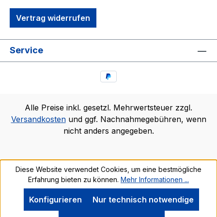
Vertrag widerrufen
Service
Alle Preise inkl. gesetzl. Mehrwertsteuer zzgl.
Versandkosten
und ggf. Nachnahmegebühren, wenn
nicht anders angegeben.
Diese Website verwendet Cookies, um eine bestmögliche
Erfahrung bieten zu können.
Mehr Informationen ...
Konfigurieren
Nur technisch notwendige