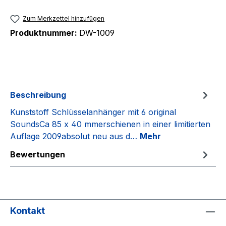
Zum Merkzettel hinzufügen
Produktnummer:
DW-1009
Beschreibung
Kunststoff Schlüsselanhänger mit 6 original
SoundsCa 85 x 40 mmerschienen in einer limitierten
Auflage 2009absolut neu aus d…
Mehr
Bewertungen
Kontakt