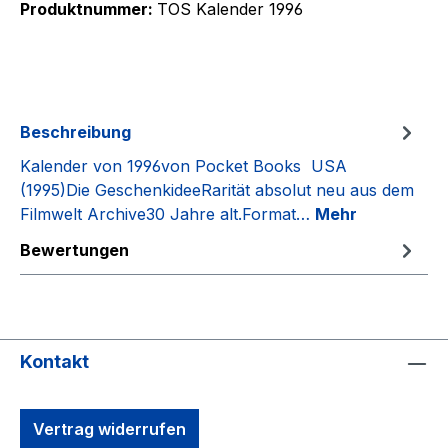
Produktnummer:
TOS Kalender 1996
Beschreibung
Kalender von 1996von Pocket Books USA
(1995)Die GeschenkideeRarität absolut neu aus dem
Filmwelt Archive30 Jahre alt.Format…
Mehr
Bewertungen
Kontakt
Vertrag widerrufen