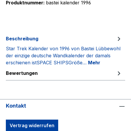
Produktnummer:
bastei kalender 1996
Beschreibung
Star Trek Kalender von 1996 von Bastei Lübbewohl
der einzige deutsche Wandkalender der damals
erschienen istSPACE SHIPSGröße…
Mehr
Bewertungen
Kontakt
Vertrag widerrufen