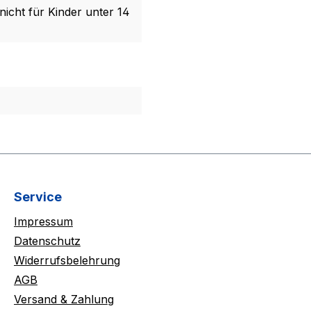
nicht für Kinder unter 14
Service
Impressum
Datenschutz
Widerrufsbelehrung
AGB
Versand & Zahlung