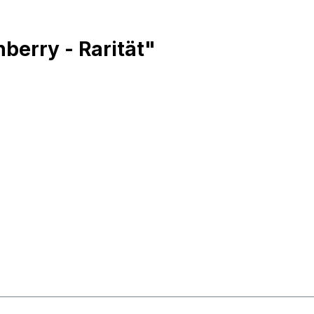
berry - Rarität"