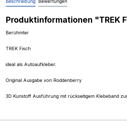
Beschreibung
Bewertungen
Produktinformationen "TREK Fi
Berühmter
TREK Fisch
ideal als Autoaufkleber.
Original Ausgabe von Roddenberry
3D Kunstoff Ausführung mit rückseitigem Klebeband zum