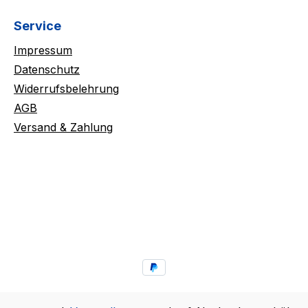
Service
Impressum
Datenschutz
Widerrufsbelehrung
AGB
Versand & Zahlung