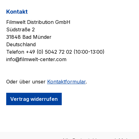
Kontakt
Filmwelt Distribution GmbH
Südstraße 2
31848 Bad Münder
Deutschland
Telefon +49 (0) 5042 72 02 (10:00-13:00)
info@filmwelt-center.com
Oder über unser
Kontaktformular
.
Vertrag widerrufen