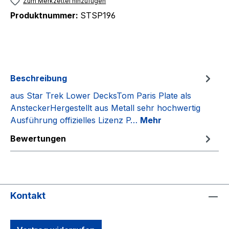
Zum Merkzettel hinzufügen
Produktnummer:
STSP196
Beschreibung
aus Star Trek Lower DecksTom Paris Plate als
AnsteckerHergestellt aus Metall sehr hochwertig
Ausführung offizielles Lizenz P…
Mehr
Bewertungen
Kontakt