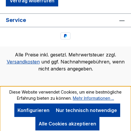
Vertrag widerrufen
Service
Alle Preise inkl. gesetzl. Mehrwertsteuer zzgl.
Versandkosten
und ggf. Nachnahmegebühren, wenn
nicht anders angegeben.
Diese Website verwendet Cookies, um eine bestmögliche
Erfahrung bieten zu können.
Mehr Informationen ...
Konfigurieren
Nur technisch notwendige
Alle Cookies akzeptieren