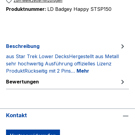
Zum Merkzettel hinzufügen
Produktnummer:
LD Badgey Happy STSP150
Beschreibung
aus Star Trek Lower DecksHergestellt aus Metall
sehr hochwertig Ausführung offizielles Lizenz
ProduktRückseitig mit 2 Pins…
Mehr
Bewertungen
Kontakt