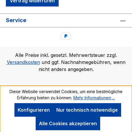
Vertrag widerrufen
Service
Alle Preise inkl. gesetzl. Mehrwertsteuer zzgl.
Versandkosten
und ggf. Nachnahmegebühren, wenn
nicht anders angegeben.
Diese Website verwendet Cookies, um eine bestmögliche
Erfahrung bieten zu können.
Mehr Informationen ...
Konfigurieren
Nur technisch notwendige
Alle Cookies akzeptieren