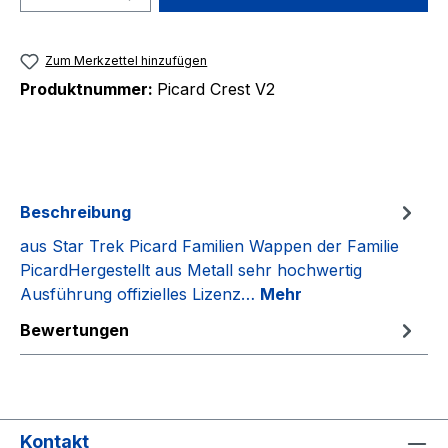
Zum Merkzettel hinzufügen
Produktnummer:
Picard Crest V2
Beschreibung
aus Star Trek Picard Familien Wappen der Familie
PicardHergestellt aus Metall sehr hochwertig
Ausführung offizielles Lizenz…
Mehr
Bewertungen
Kontakt