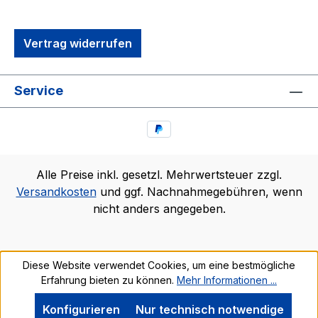
Vertrag widerrufen
Service
Alle Preise inkl. gesetzl. Mehrwertsteuer zzgl.
Versandkosten
und ggf. Nachnahmegebühren, wenn
nicht anders angegeben.
Diese Website verwendet Cookies, um eine bestmögliche
Erfahrung bieten zu können.
Mehr Informationen ...
Konfigurieren
Nur technisch notwendige