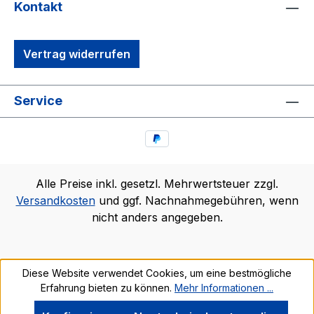
Kontakt
Vertrag widerrufen
Service
Alle Preise inkl. gesetzl. Mehrwertsteuer zzgl.
Versandkosten
und ggf. Nachnahmegebühren, wenn
nicht anders angegeben.
Diese Website verwendet Cookies, um eine bestmögliche
Erfahrung bieten zu können.
Mehr Informationen ...