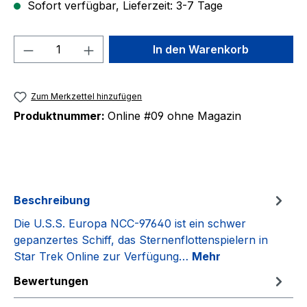
Sofort verfügbar, Lieferzeit: 3-7 Tage
Produkt Anzahl: Gib den gewünschten We
In den Warenkorb
Zum Merkzettel hinzufügen
Produktnummer:
Online #09 ohne Magazin
Beschreibung
Die U.S.S. Europa NCC-97640 ist ein schwer
gepanzertes Schiff, das Sternenflottenspielern in
Star Trek Online zur Verfügung…
Mehr
Bewertungen