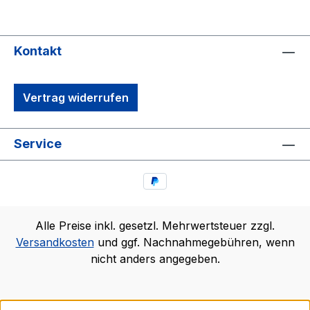
Kontakt
Vertrag widerrufen
Service
Alle Preise inkl. gesetzl. Mehrwertsteuer zzgl.
Versandkosten
und ggf. Nachnahmegebühren, wenn
nicht anders angegeben.