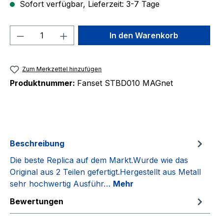
Sofort verfügbar, Lieferzeit: 3-7 Tage
Produkt Anzahl: Gib den gewünschten We
In den Warenkorb
Zum Merkzettel hinzufügen
Produktnummer:
Fanset STBD010 MAGnet
Beschreibung
Die beste Replica auf dem Markt.Wurde wie das
Original aus 2 Teilen gefertigt.Hergestellt aus Metall
sehr hochwertig Ausführ…
Mehr
Bewertungen