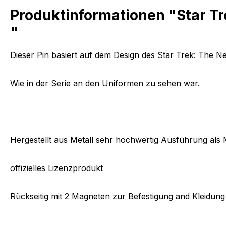
Produktinformationen "Star T
"
Dieser Pin basiert auf dem Design des Star Trek: The 
Wie in der Serie an den Uniformen zu sehen war.
Hergestellt aus Metall sehr hochwertig Ausführung als
offizielles Lizenzprodukt
Rückseitig mit 2 Magneten zur Befestigung and Kleidung