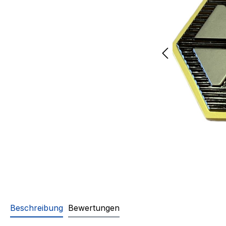
Beschreibung
Bewertungen