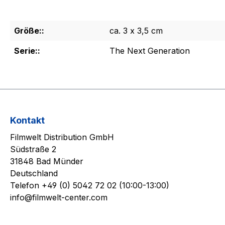
Größe::
ca. 3 x 3,5 cm
Serie::
The Next Generation
Kontakt
Filmwelt Distribution GmbH
Südstraße 2
31848 Bad Münder
Deutschland
Telefon +49 (0) 5042 72 02 (10:00-13:00)
info@filmwelt-center.com