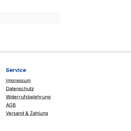
Service
Impressum
Datenschutz
Widerrufsbelehrung
AGB
Versand & Zahlung