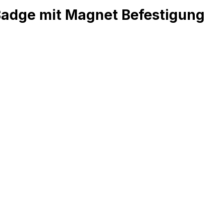
Badge mit Magnet Befestigung