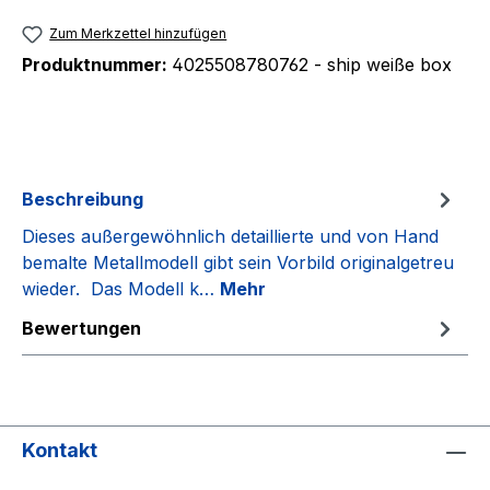
Zum Merkzettel hinzufügen
Produktnummer:
4025508780762 - ship weiße box
Beschreibung
Dieses außergewöhnlich detaillierte und von Hand
bemalte Metallmodell gibt sein Vorbild originalgetreu
wieder. Das Modell k…
Mehr
Bewertungen
Kontakt