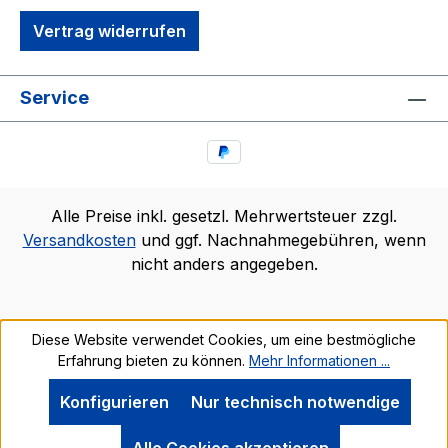
Vertrag widerrufen
Service
Alle Preise inkl. gesetzl. Mehrwertsteuer zzgl.
Versandkosten
und ggf. Nachnahmegebühren, wenn
nicht anders angegeben.
Diese Website verwendet Cookies, um eine bestmögliche
Erfahrung bieten zu können.
Mehr Informationen ...
Konfigurieren
Nur technisch notwendige