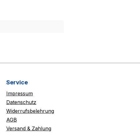
Service
Impressum
Datenschutz
Widerrufsbelehrung
AGB
Versand & Zahlung