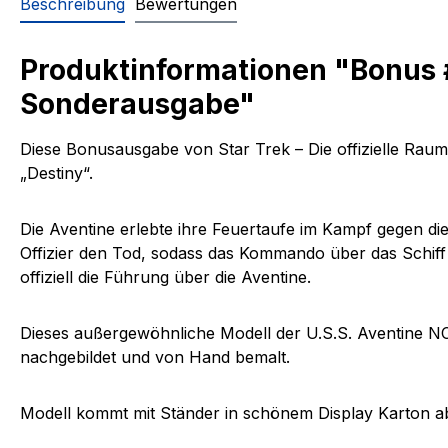
Beschreibung
Bewertungen
Produktinformationen "Bonus #
Sonderausgabe"
Diese Bonusausgabe von Star Trek – Die offizielle Raums
„Destiny“.
Die Aventine erlebte ihre Feuertaufe im Kampf gegen di
Offizier den Tod, sodass das Kommando über das Schiff 
offiziell die Führung über die Aventine.
Dieses außergewöhnliche Modell der U.S.S. Aventine NC
nachgebildet und von Hand bemalt.
Modell kommt mit Ständer in schönem Display Karton a