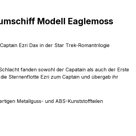
aumschiff Modell Eaglemoss
Captain Ezri Dax in der Star Trek-Romantrilogie
Schlacht fanden sowohl der Capatain als auch der Erste
die Sternenflotte Ezri zum Captain und übergab ihr
rtigen Metallguss- und ABS-Kunststoffteilen