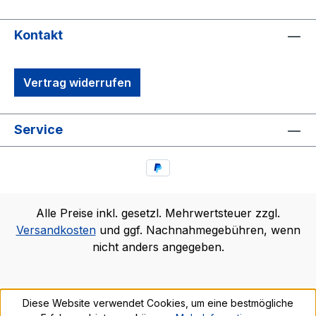
Kontakt
Vertrag widerrufen
Service
Alle Preise inkl. gesetzl. Mehrwertsteuer zzgl.
Versandkosten
und ggf. Nachnahmegebühren, wenn
nicht anders angegeben.
Diese Website verwendet Cookies, um eine bestmögliche